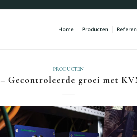
Home
Producten
Referen
PRODUCTEN
– Gecontroleerde groei met KV