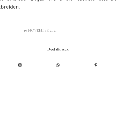
tbreiden.
16 NOVEMBER 2021
Deel dit stuk